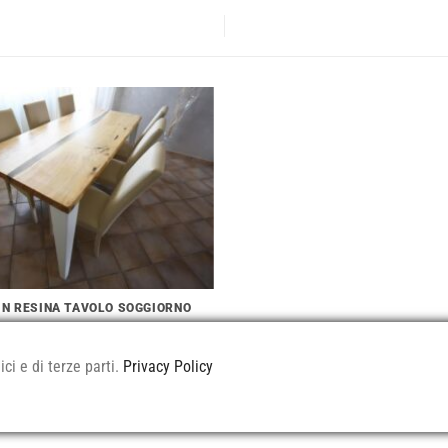
IN RESINA TAVOLO SOGGIORNO
ci e di terze parti.
Privacy Policy