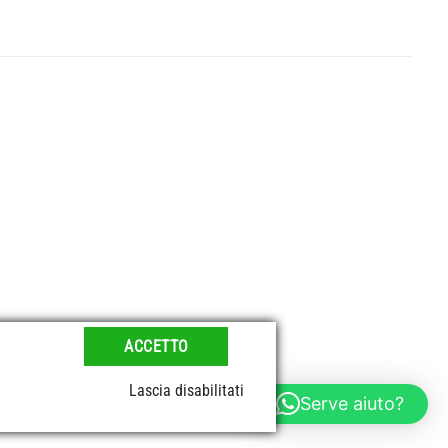
ACCETTO
Lascia disabilitati
Serve aiuto?