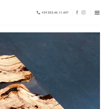
+39 333.44.11.697